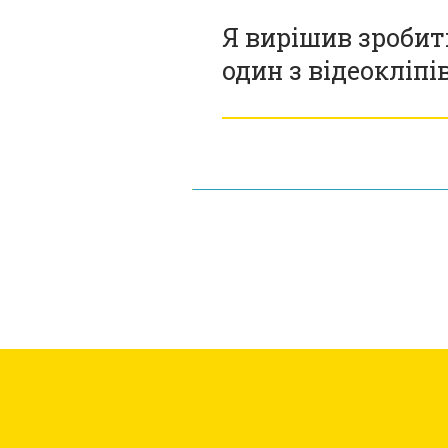
Я вирішив зробити
один з відеокліпі