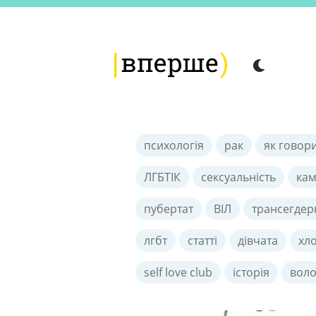
психологія
рак
як говор
ЛГБТІК
сексуальність
кам
пубертат
ВІЛ
трансегдер
лгбт
статті
дівчата
хл
self love club
історія
воло