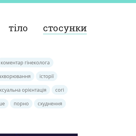
тіло
стосунки
коментар гінеколога
ахворювання
історії
ксуальна орієнтація
согі
ше
порно
схуднення