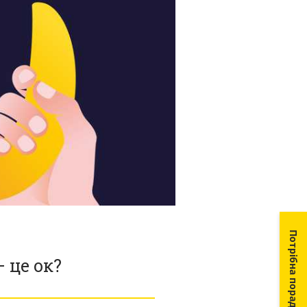
Потрібна порада?
 це ок?