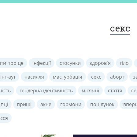
секс
ити про це
інфекції
стосунки
здоров'я
тіло
інг-аут
насилля
мастурбація
секс
аборт
з
ність
гендерна ідентичність
місячні
стаття
се
опці
прищі
акне
гормони
поцілунок
впер
сся