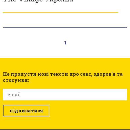
1
Не пропусти нові тексти про секс, здоров'я та
стосунки:
підписатися