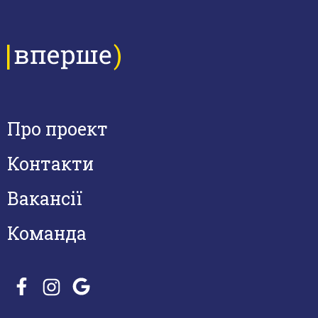
Про проект
Контакти
Вакансії
Команда