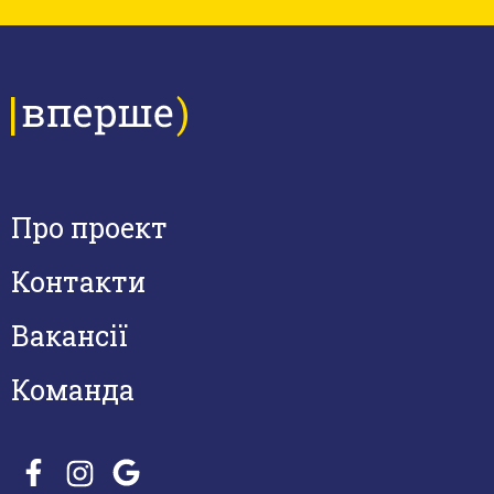
Про проект
Контакти
Вакансії
Команда