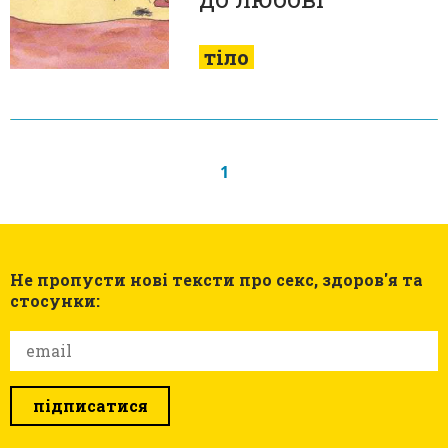
тіло
1
Не пропусти нові тексти про секс, здоров'я та
стосунки:
підписатися