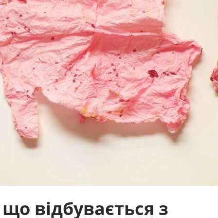
: що відбувається з